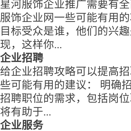
星河服饰企业推广需要有全
服饰企业网一些可能有用的
目标受众是谁，他们的兴趣
现，这样你...
企业招聘
给企业招聘攻略可以提高招
些可能有用的建议： 明确
招聘职位的需求，包括岗位
将有助于...
企业服务