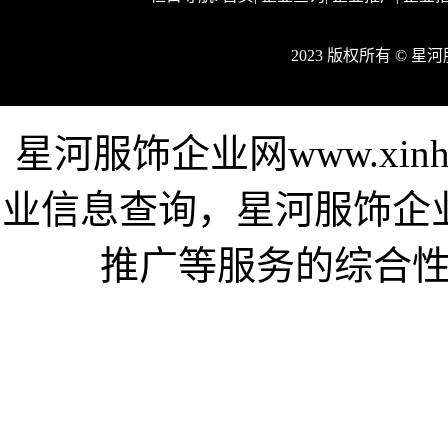
2023 版权所有 © 
星河服饰企业网www.xin
业信息查询，星河服饰企
推广等服务的综合