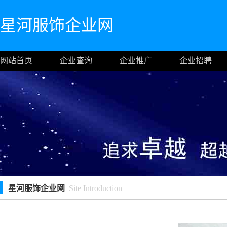
星河服饰企业网
网站首页
企业查询
企业推广
企业招聘
星河服饰企业网
Site Introduction