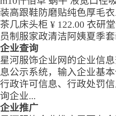
m10仟佰草 蜗牛 液宽口径
装高跟鞋防磨贴纯色厚毛衣
茶几床头柜 ¥ 122.00
员制服家政清洁阿姨夏季套
企业查询
星河服饰企业网的企业信息
息公示系统，输入企业基本
行政许可信息、行政处罚信
询企业...
企业推广